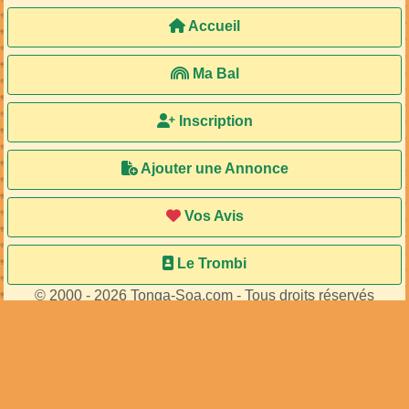
Accueil
Ma Bal
Inscription
Ajouter une Annonce
Vos Avis
Le Trombi
© 2000 - 2026 Tonga-Soa.com - Tous droits réservés
Ecrire au site pour toute question