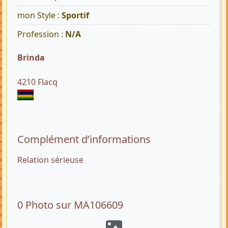
mon Style :
Sportif
Profession :
N/A
Brinda
4210 Flacq
Complément d’informations
Relation sérieuse
0 Photo sur MA106609