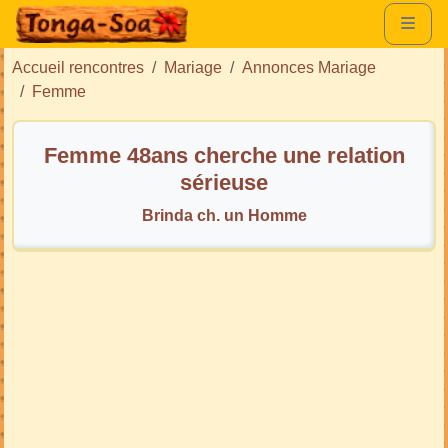
Accueil rencontres
Mariage
Annonces Mariage
Femme
Femme 48ans cherche une relation
sérieuse
Brinda ch. un Homme