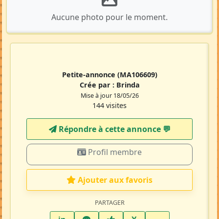
Aucune photo pour le moment.
Petite-annonce
(MA106609)
Crée par :
Brinda
Mise à jour 18/05/26
144 visites
Répondre à cette annonce 💬​
Profil membre
Ajouter aux favoris
PARTAGER