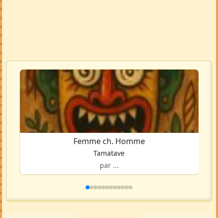
Femme ch. Homme
Tamatave
par ...