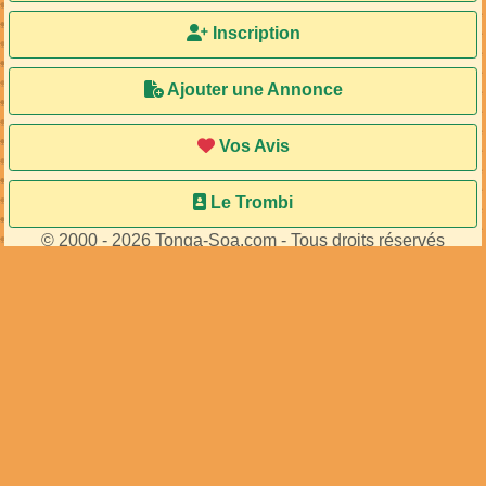
Inscription
Ajouter une Annonce
Vos Avis
Le Trombi
© 2000 - 2026 Tonga-Soa.com - Tous droits réservés
Ecrire au site pour toute question