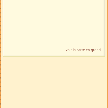
Voir la carte en grand