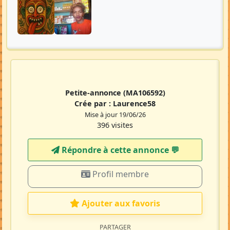
Petite-annonce
(MA106592)
Crée par :
Laurence58
Mise à jour 19/06/26
396 visites
Répondre à cette annonce 💬​
Profil membre
Ajouter aux favoris
PARTAGER