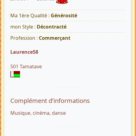
Ma 1ère Qualité :
Générosité
mon Style :
Décontracté
Profession :
Commerçant
Laurence58
501 Tamatave
Complément d’informations
Musique, cinéma, danse