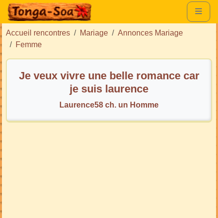
Accueil rencontres
Mariage
Annonces Mariage
Femme
Je veux vivre une belle romance car
je suis laurence
Laurence58 ch. un Homme