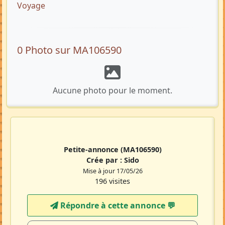
Voyage
0 Photo sur MA106590
Aucune photo pour le moment.
Petite-annonce
(MA106590)
Crée par :
Sido
Mise à jour 17/05/26
196 visites
Répondre à cette annonce 💬​