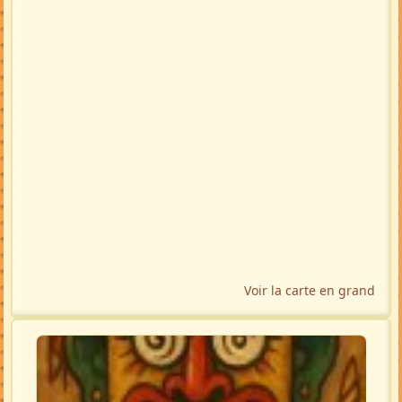
Voir la carte en grand