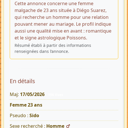
Cette annonce concerne une femme
malgache de 23 ans située à Diégo Suarez,
qui recherche un homme pour une relation
pouvant mener au mariage. Le profil indique
aussi une qualité mise en avant : romantique
et le signe astrologique Poissons.
Résumé établi à partir des informations
renseignées dans l’annonce.
En détails
Maj:
17/05/2026
196 Vues
Femme 23 ans
Pseudo :
Sido
Sexe recherché :
Homme