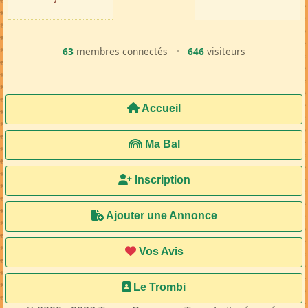
63
membres connectés
•
646
visiteurs
Accueil
Ma Bal
Inscription
Ajouter une Annonce
Vos Avis
Le Trombi