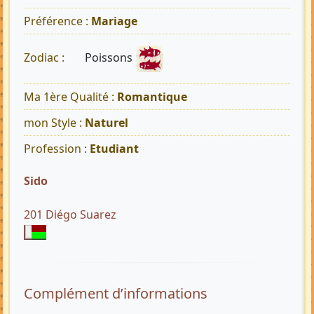
Préférence :
Mariage
Poissons
Zodiac :
Ma 1ère Qualité :
Romantique
mon Style :
Naturel
Profession :
Etudiant
Sido
201 Diégo Suarez
Complément d’informations