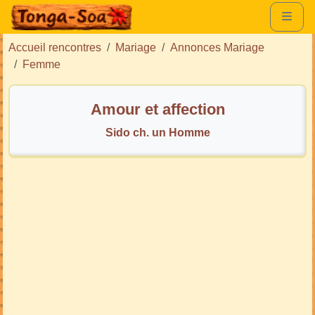
Accueil rencontres
Mariage
Annonces Mariage
Femme
Amour et affection
Sido ch. un Homme