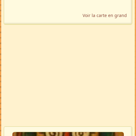
Voir la carte en grand