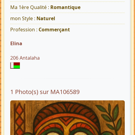
Ma 1ère Qualité :
Romantique
mon Style :
Naturel
Profession :
Commerçant
Elina
206 Antalaha
1 Photo(s) sur MA106589