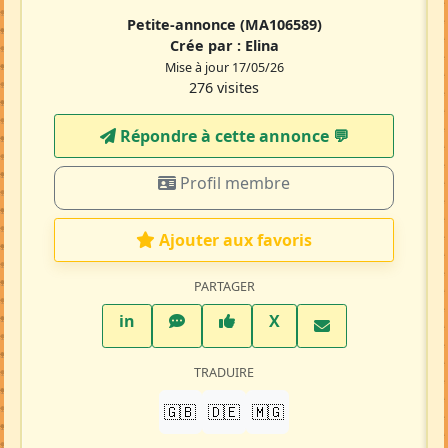
Petite-annonce
(MA106589)
Crée par :
Elina
Mise à jour 17/05/26
276 visites
Répondre à cette annonce 💬​