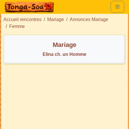
Accueil rencontres
Mariage
Annonces Mariage
Femme
Mariage
Elina ch. un Homme