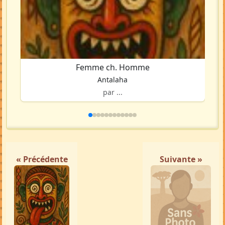
Femme ch. Homme