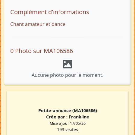
Complément d’informations
Chant amateur et dance
0 Photo sur MA106586
Aucune photo pour le moment.
Petite-annonce
(MA106586)
Crée par :
Frankline
Mise à jour 17/05/26
193 visites