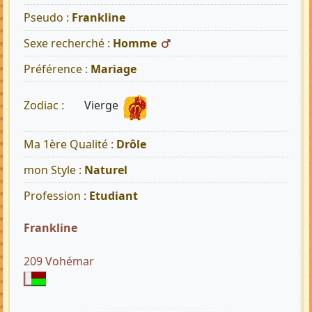
Pseudo :
Frankline
Sexe recherché :
Homme
Préférence :
Mariage
Vierge
Zodiac :
Ma 1ère Qualité :
Drôle
mon Style :
Naturel
Profession :
Etudiant
Frankline
209 Vohémar