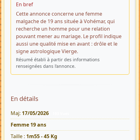
En bref
Cette annonce concerne une femme
malgache de 19 ans située à Vohémar, qui
recherche un homme pour une relation
pouvant mener au mariage. Le profil indique
aussi une qualité mise en avant : drôle et le
signe astrologique Vierge.
Résumé établi à partir des informations
renseignées dans l’annonce.
En détails
Maj:
17/05/2026
193 Vues
Femme 19 ans
Taille :
1m55 - 45 Kg