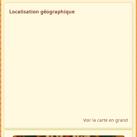
Localisation géographique
Voir la carte en grand