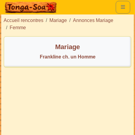
Accueil rencontres
Mariage
Annonces Mariage
Femme
Mariage
Frankline ch. un Homme