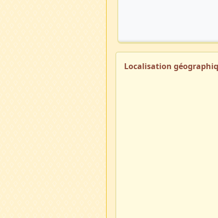
Localisation géographi