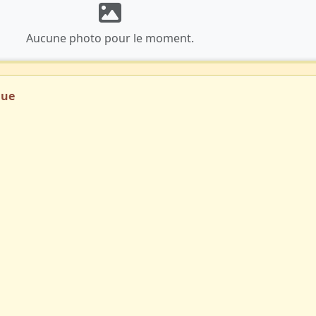
Aucune photo pour le moment.
que