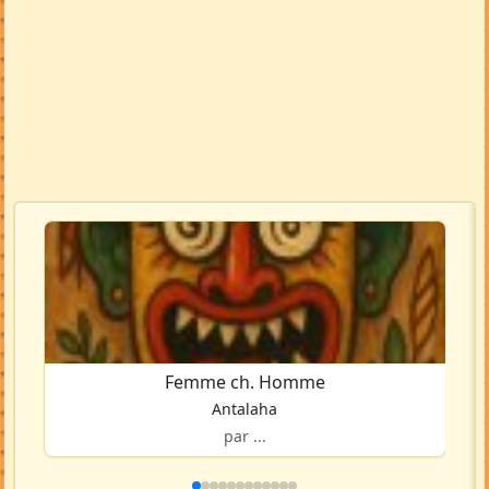
Femme ch. Homme
Antalaha
par ...