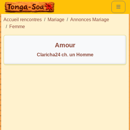
Accueil rencontres
Mariage
Annonces Mariage
Femme
Amour
Claricha24 ch. un Homme