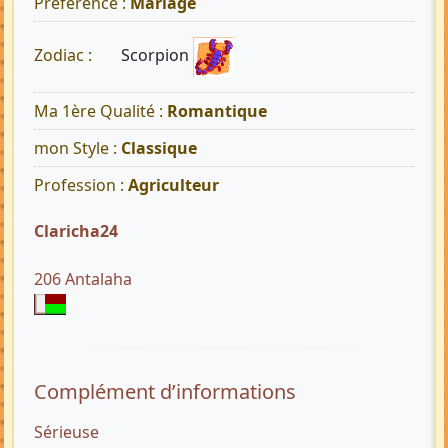
Préférence :
Mariage
Scorpion
Zodiac :
Ma 1ère Qualité :
Romantique
mon Style :
Classique
Profession :
Agriculteur
Claricha24
206 Antalaha
Complément d’informations
Sérieuse