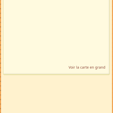
Voir la carte en grand