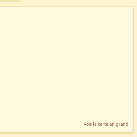
Voir la carte en grand