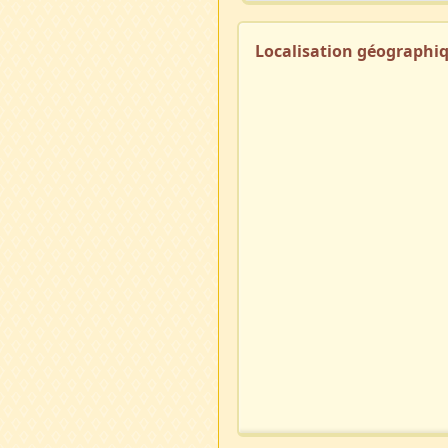
Localisation géographi