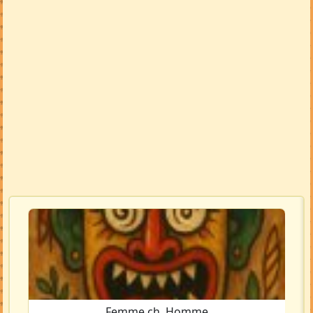
Voir la carte en grand