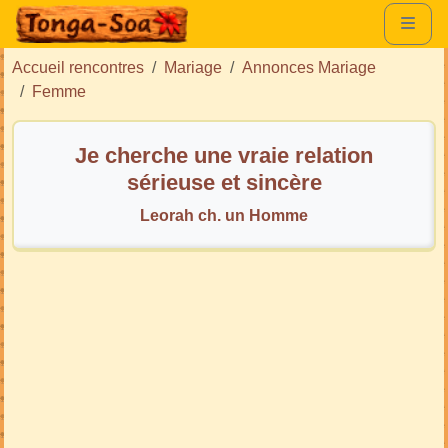
Accueil rencontres
Mariage
Annonces Mariage
Femme
Je cherche une vraie relation
sérieuse et sincère
Leorah ch. un Homme