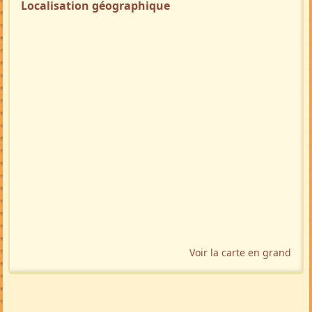
🚩 Signaler
Localisation géographique