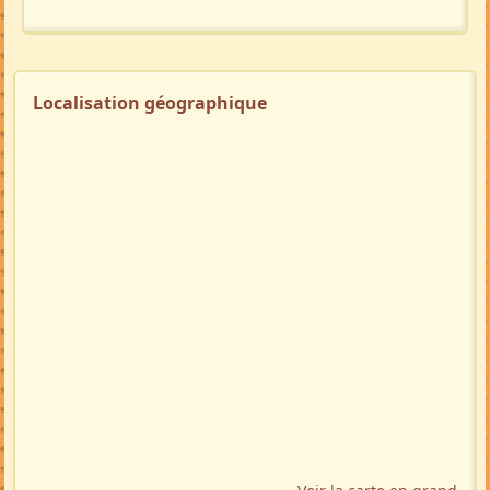
Localisation géographique