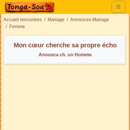
Accueil rencontres
Mariage
Annonces Mariage
Femme
Mon cœur cherche sa propre écho
Anousca ch. un Homme