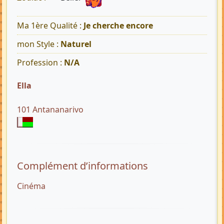
Ma 1ère Qualité :
Je cherche encore
mon Style :
Naturel
Profession :
N/A
Ella
101 Antananarivo
Complément d’informations
Cinéma