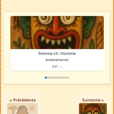
Femme ch. Homme
Antananarivo
par ...
« Précédente
Suivante »