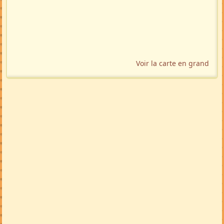
Voir la carte en grand