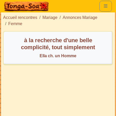
Accueil rencontres
Mariage
Annonces Mariage
Femme
à la recherche d'une belle
complicité, tout simplement
Ella ch. un Homme