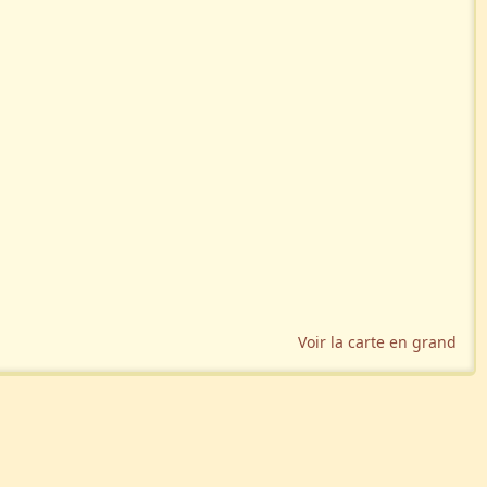
Voir la carte en grand