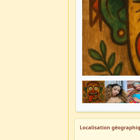
Localisation géographi