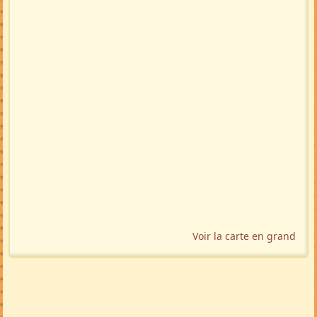
TRADUIRE
🇬🇧
🇩🇪
🇲🇬
🚩 Signaler
Localisation géographique