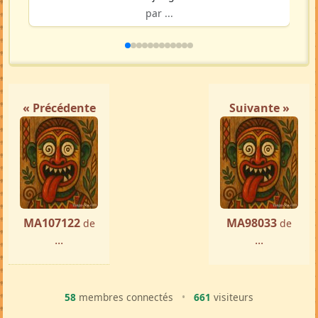
Femme ch. Homme
Majunga
par ...
« Précédente
Suivante »