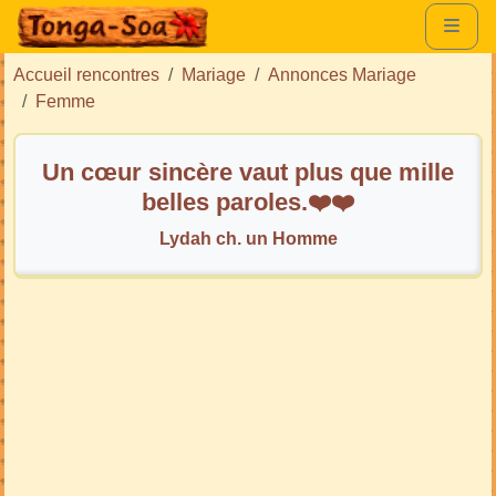
Accueil rencontres
Mariage
Annonces Mariage
Femme
Un cœur sincère vaut plus que mille
belles paroles.❤️❤️
Lydah ch. un Homme