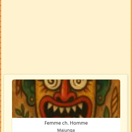
Voir la carte en grand