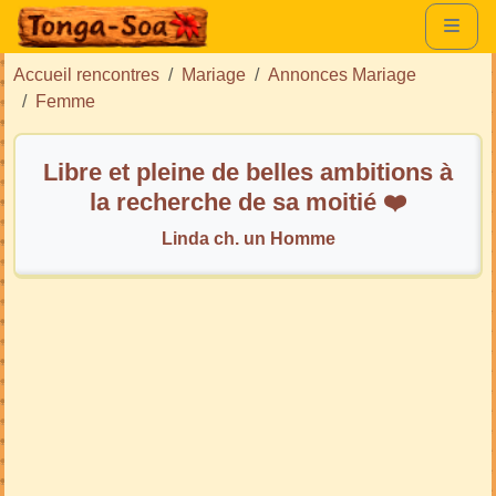
Accueil rencontres
Mariage
Annonces Mariage
Femme
Libre et pleine de belles ambitions à
la recherche de sa moitié ❤️
Linda ch. un Homme