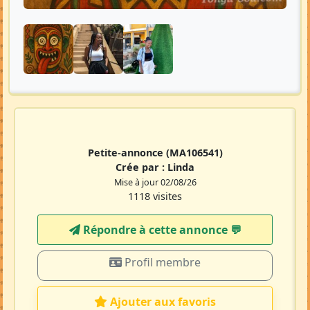
Petite-annonce
(MA106541)
Crée par :
Linda
Mise à jour 02/08/26
1118 visites