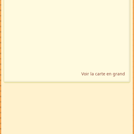
Localisation géographique
Voir la carte en grand