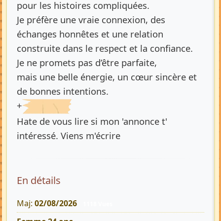
pour les histoires compliquées.
Je préfère une vraie connexion, des
échanges honnêtes et une relation
construite dans le respect et la confiance.
Je ne promets pas d’être parfaite,
mais une belle énergie, un cœur sincère et
de bonnes intentions.
+
Hate de vous lire si mon 'annonce t'
intéressé. Viens m'écrire
En détails
Maj:
02/08/2026
1118 Vues