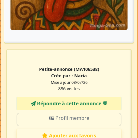
Petite-annonce
(MA106538)
Crée par :
Nacia
Mise à jour 08/07/26
886 visites
Répondre à cette annonce 💬​
Profil membre
Ajouter aux favoris