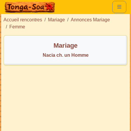
Accueil rencontres
Mariage
Annonces Mariage
Femme
Mariage
Nacia ch. un Homme