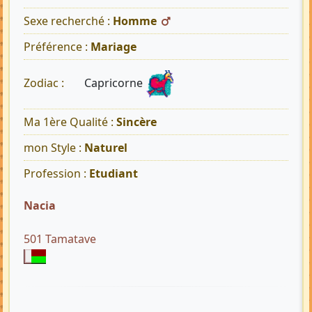
Sexe recherché :
Homme
Préférence :
Mariage
Capricorne
Zodiac :
Ma 1ère Qualité :
Sincère
mon Style :
Naturel
Profession :
Etudiant
Nacia
501 Tamatave