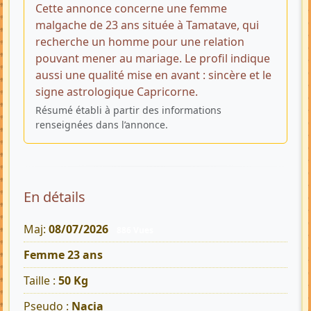
Cette annonce concerne une femme
malgache de 23 ans située à Tamatave, qui
recherche un homme pour une relation
pouvant mener au mariage. Le profil indique
aussi une qualité mise en avant : sincère et le
signe astrologique Capricorne.
Résumé établi à partir des informations
renseignées dans l’annonce.
En détails
Maj:
08/07/2026
886 Vues
Femme 23 ans
Taille :
50 Kg
Pseudo :
Nacia