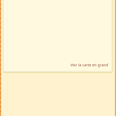
Voir la carte en grand