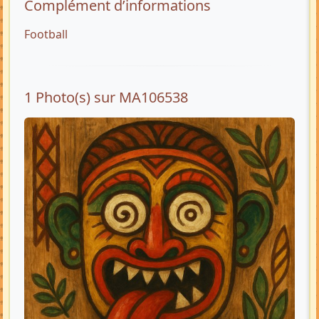
Complément d’informations
Football
1 Photo(s) sur MA106538