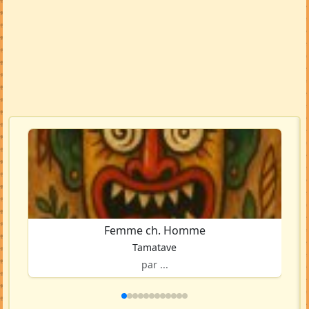
Femme ch. Homme
Tamatave
par ...