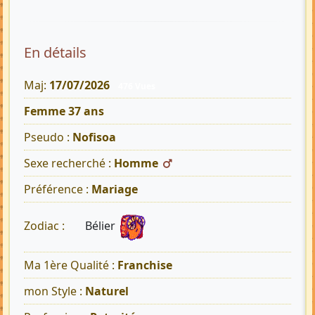
En détails
Maj:
17/07/2026
476 Vues
Femme 37 ans
Pseudo :
Nofisoa
Sexe recherché :
Homme
Préférence :
Mariage
Bélier
Zodiac :
Ma 1ère Qualité :
Franchise
mon Style :
Naturel