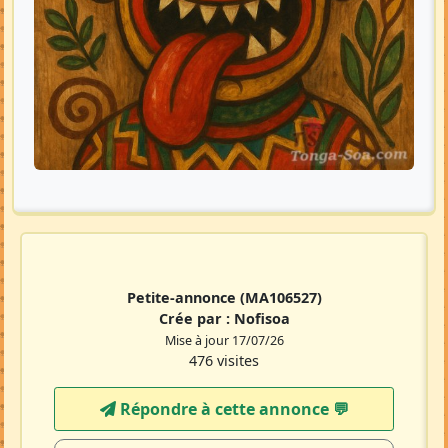
Petite-annonce
(MA106527)
Crée par :
Nofisoa
Mise à jour 17/07/26
476 visites
Répondre à cette annonce 💬​