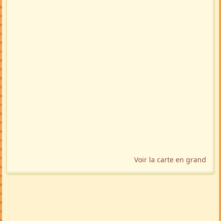
Voir la carte en grand