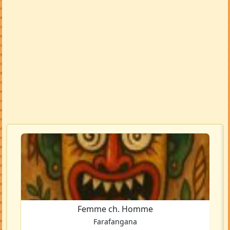
Femme ch. Homme
Farafangana