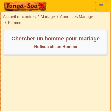
Accueil rencontres
Mariage
Annonces Mariage
Femme
Chercher un homme pour mariage
Nofisoa ch. un Homme