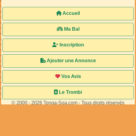
Accueil
Ma Bal
Inscription
Ajouter une Annonce
Vos Avis
Le Trombi
© 2000 - 2026 Tonga-Soa.com - Tous droits réservés
Ecrire au site pour toute question