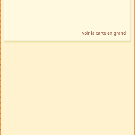
Voir la carte en grand