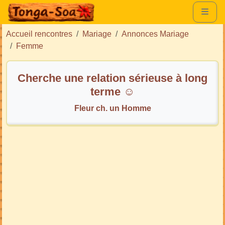
Accueil rencontres
Mariage
Annonces Mariage
Femme
Cherche une relation sérieuse à long
terme ☺️
Fleur ch. un Homme