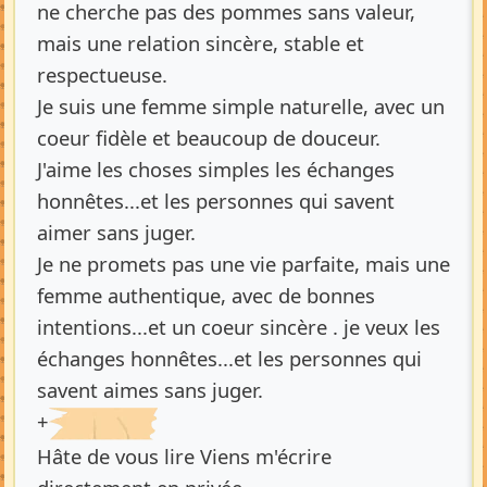
ne cherche pas des pommes sans valeur,
mais une relation sincère, stable et
respectueuse.
Je suis une femme simple naturelle, avec un
coeur fidèle et beaucoup de douceur.
J'aime les choses simples les échanges
honnêtes...et les personnes qui savent
aimer sans juger.
Je ne promets pas une vie parfaite, mais une
femme authentique, avec de bonnes
intentions...et un coeur sincère . je veux les
échanges honnêtes...et les personnes qui
savent aimes sans juger.
+
Hâte de vous lire Viens m'écrire