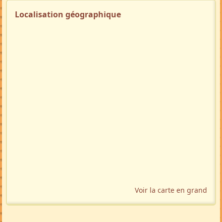
Localisation géographique
Voir la carte en grand