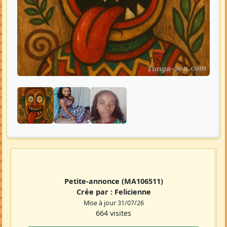
Petite-annonce
(MA106511)
Crée par :
Felicienne
Mise à jour 31/07/26
664 visites