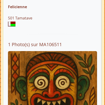
Felicienne
501 Tamatave
1 Photo(s) sur MA106511