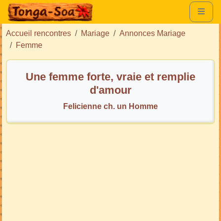
Accueil rencontres
Mariage
Annonces Mariage
Femme
Une femme forte, vraie et remplie
d'amour
Felicienne ch. un Homme