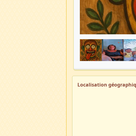
Localisation géographi