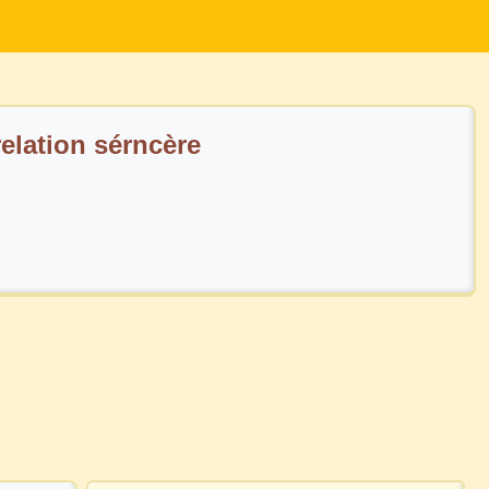
relation sérncère