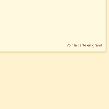
Voir la carte en grand