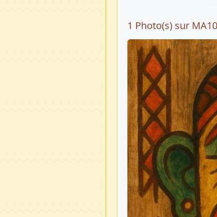
1 Photo(s) sur MA1