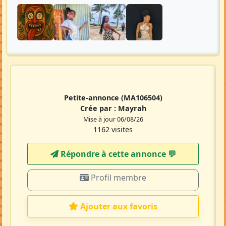
Petite-annonce
(MA106504)
Crée par :
Mayrah
Mise à jour 06/08/26
1162 visites
Répondre à cette annonce 💬​
Profil membre
Ajouter aux favoris