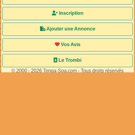
Inscription
Ajouter une Annonce
Vos Avis
Le Trombi
© 2000 - 2026 Tonga-Soa.com - Tous droits réservés
Ecrire au site pour toute question