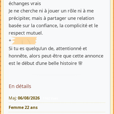
échanges vrais
Je ne cherche ni à jouer un rôle ni à me
précipiter, mais à partager une relation
basée sur la confiance, la complicité et le
respect mutuel.
+
Si tu es quelqu’un de, attentionné et
honnête, alors peut-être que cette annonce
est le début d’une belle histoire 🌸
En détails
Maj:
06/08/2026
1162 Vues
Femme 22 ans