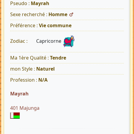
Pseudo :
Mayrah
Sexe recherché :
Homme
Préférence :
Vie commune
Capricorne
Zodiac :
Ma 1ère Qualité :
Tendre
mon Style :
Naturel
Profession :
N/A
Mayrah
401 Majunga