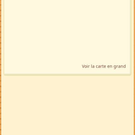
Voir la carte en grand