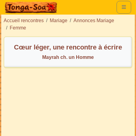
Accueil rencontres
Mariage
Annonces Mariage
Femme
Cœur léger, une rencontre à écrire
Mayrah ch. un Homme