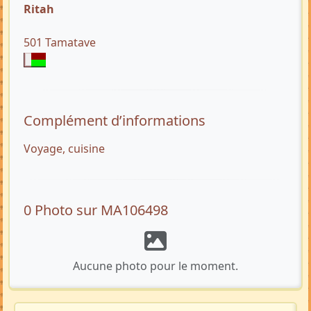
Ritah
501 Tamatave
Complément d’informations
Voyage, cuisine
0 Photo sur MA106498
Aucune photo pour le moment.