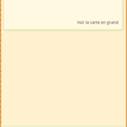
Voir la carte en grand