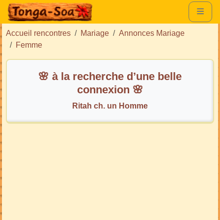
Accueil rencontres
Mariage
Annonces Mariage
Femme
🌸 à la recherche d’une belle
connexion 🌸
Ritah ch. un Homme