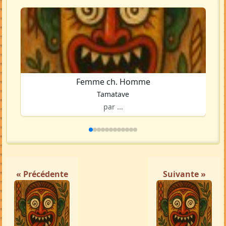
Femme ch. Homme
Tamatave
par ...
« Précédente
Suivante »