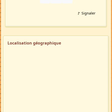
🚩 Signaler
Localisation géographique