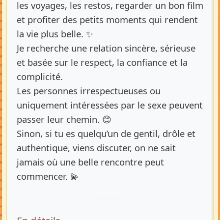
les voyages, les restos, regarder un bon film
et profiter des petits moments qui rendent
la vie plus belle. ✨
Je recherche une relation sincère, sérieuse
et basée sur le respect, la confiance et la
complicité.
Les personnes irrespectueuses ou
uniquement intéressées par le sexe peuvent
passer leur chemin. 😊
Sinon, si tu es quelqu’un de gentil, drôle et
authentique, viens discuter, on ne sait
jamais où une belle rencontre peut
commencer. 💫