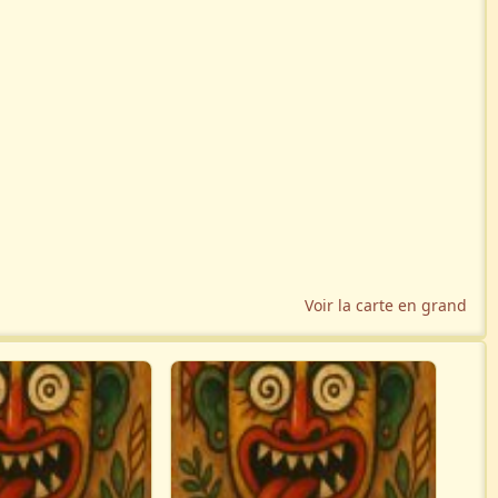
Voir la carte en grand