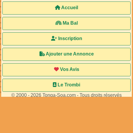
Accueil
Ma Bal
Inscription
Ajouter une Annonce
Vos Avis
Le Trombi
© 2000 - 2026 Tonga-Soa.com - Tous droits réservés
Ecrire au site pour toute question