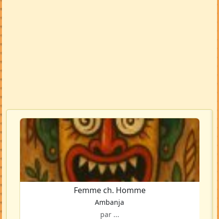
Femme ch. Homme
Ambanja
par ...