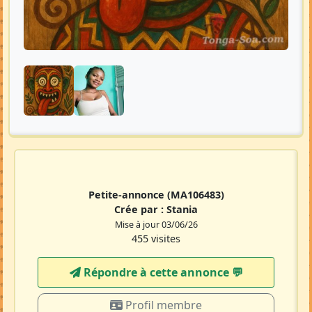
Petite-annonce
(MA106483)
Crée par :
Stania
Mise à jour 03/06/26
455 visites
Répondre à cette annonce 💬​
Profil membre