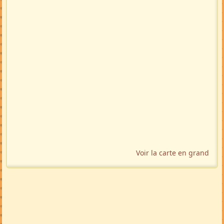
Voir la carte en grand