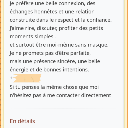
Je préfère une belle connexion, des
échanges honnêtes et une relation
construite dans le respect et la confiance.
J’aime rire, discuter, profiter des petits
moments simples…
et surtout être moi-même sans masque.
Je ne promets pas d’être parfaite,
mais une présence sincère, une belle
énergie et de bonnes intentions.
+
Si tu penses la même chose que moi
n'hésitez pas à me contacter directement
En détails