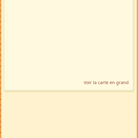
Voir la carte en grand