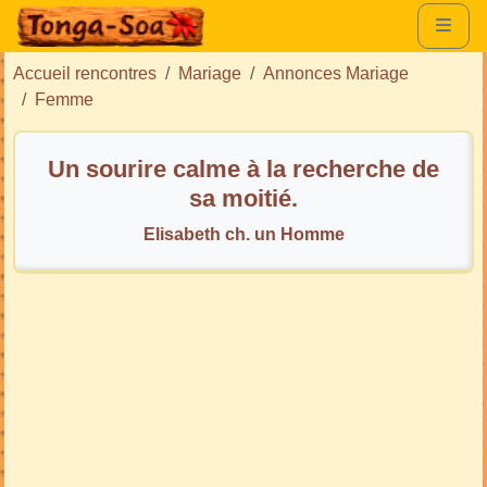
Accueil rencontres
Mariage
Annonces Mariage
Femme
Un sourire calme à la recherche de
sa moitié.
Elisabeth ch. un Homme