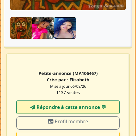
Petite-annonce
(MA106467)
Crée par :
Elisabeth
Mise à jour 06/08/26
1137 visites
Répondre à cette annonce 💬​
Profil membre