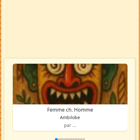
Femme ch. Homme
Ambilobe
par ...