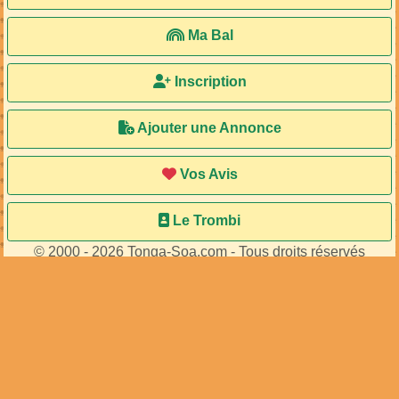
Ma Bal
Inscription
Ajouter une Annonce
Vos Avis
Le Trombi
© 2000 - 2026 Tonga-Soa.com - Tous droits réservés
Ecrire au site pour toute question