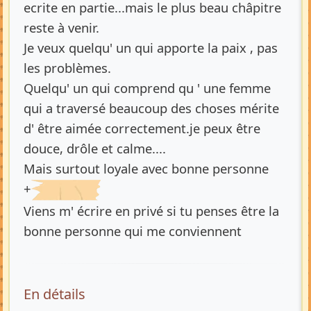
ecrite en partie...mais le plus beau châpitre
reste à venir.
Je veux quelqu' un qui apporte la paix , pas
les problèmes.
Quelqu' un qui comprend qu ' une femme
qui a traversé beaucoup des choses mérite
d' être aimée correctement.je peux être
douce, drôle et calme....
Mais surtout loyale avec bonne personne
+
Viens m' écrire en privé si tu penses être la
bonne personne qui me conviennent
En détails