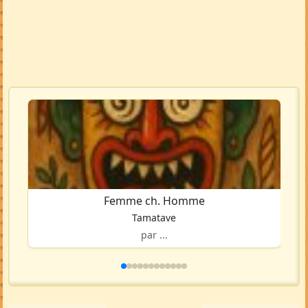
Femme ch. Homme
Tamatave
par ...