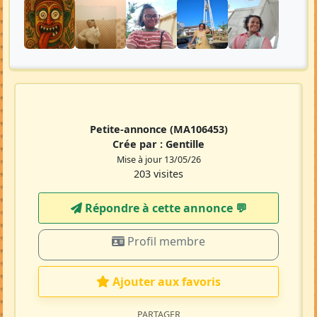
Petite-annonce
(MA106453)
Crée par :
Gentille
Mise à jour 13/05/26
203 visites
Répondre à cette annonce 💬​
Profil membre
Ajouter aux favoris
PARTAGER