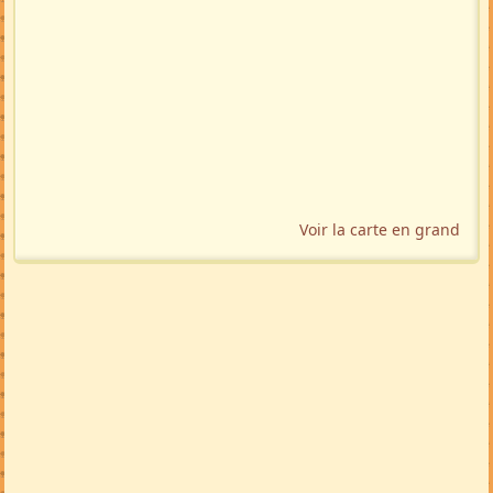
Voir la carte en grand