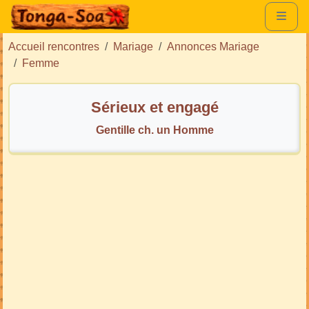
Accueil rencontres
Mariage
Annonces Mariage
Femme
Sérieux et engagé
Gentille ch. un Homme