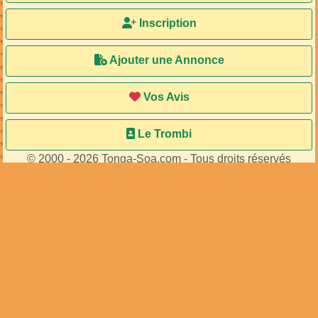
Inscription
Ajouter une Annonce
Vos Avis
Le Trombi
© 2000 - 2026 Tonga-Soa.com - Tous droits réservés
Ecrire au site pour toute question