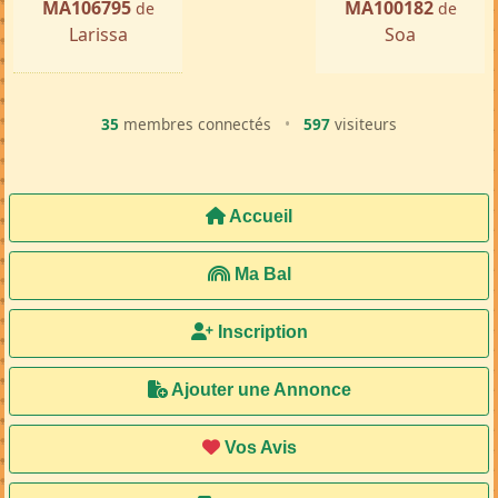
MA106795
MA100182
de
de
Larissa
Soa
35
membres connectés
•
597
visiteurs
Accueil
Ma Bal
Inscription
Ajouter une Annonce
Vos Avis