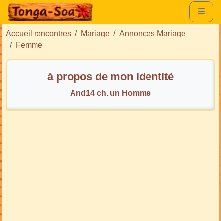
Accueil rencontres
Mariage
Annonces Mariage
Femme
à propos de mon identité
And14 ch. un Homme