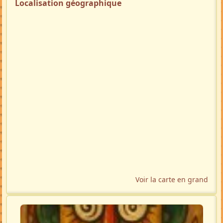
Localisation géographique
Voir la carte en grand