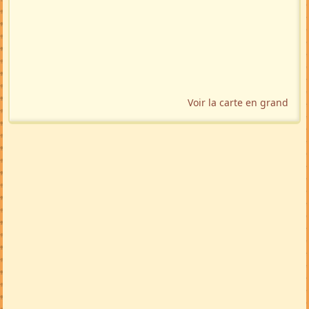
Voir la carte en grand