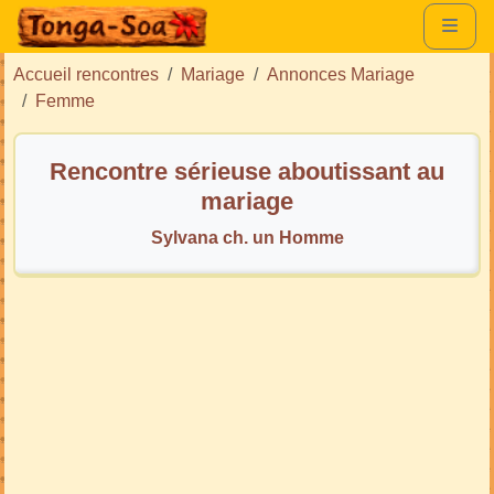
Accueil rencontres
Mariage
Annonces Mariage
Femme
Rencontre sérieuse aboutissant au
mariage
Sylvana ch. un Homme