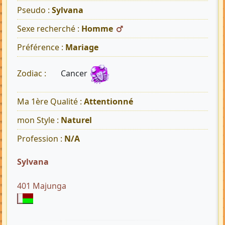
Pseudo :
Sylvana
Sexe recherché :
Homme
Préférence :
Mariage
Cancer
Zodiac :
Ma 1ère Qualité :
Attentionné
mon Style :
Naturel
Profession :
N/A
Sylvana
401 Majunga