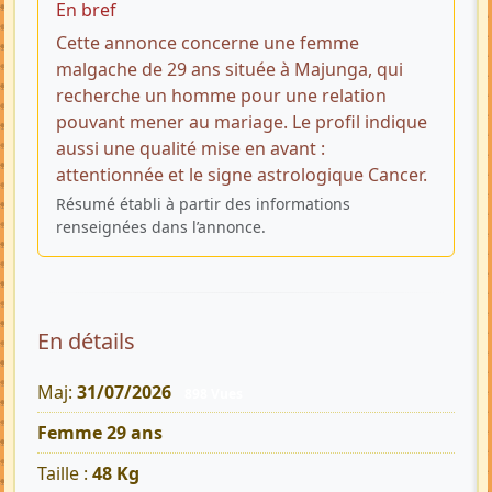
En bref
Cette annonce concerne une femme
malgache de 29 ans située à Majunga, qui
recherche un homme pour une relation
pouvant mener au mariage. Le profil indique
aussi une qualité mise en avant :
attentionnée et le signe astrologique Cancer.
Résumé établi à partir des informations
renseignées dans l’annonce.
En détails
Maj:
31/07/2026
898 Vues
Femme 29 ans
Taille :
48 Kg