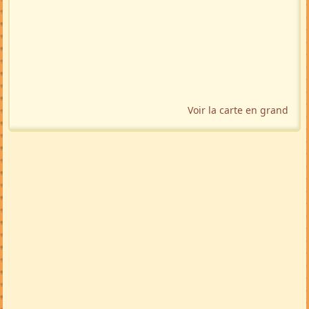
Voir la carte en grand