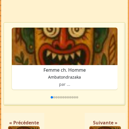
Femme ch. Homme
Ambatondrazaka
par ...
« Précédente
Suivante »