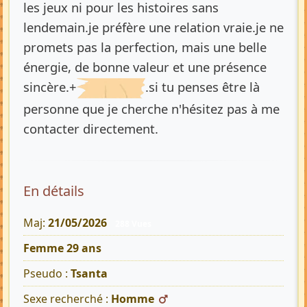
les jeux ni pour les histoires sans
lendemain.je préfère une relation vraie.je ne
promets pas la perfection, mais une belle
énergie, de bonne valeur et une présence
sincère.+
.si tu penses être là
personne que je cherche n'hésitez pas à me
contacter directement.
En détails
Maj:
21/05/2026
288 Vues
Femme 29 ans
Pseudo :
Tsanta
Sexe recherché :
Homme