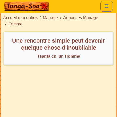
Accueil rencontres
Mariage
Annonces Mariage
Femme
Une rencontre simple peut devenir
quelque chose d'inoubliable
Tsanta ch. un Homme