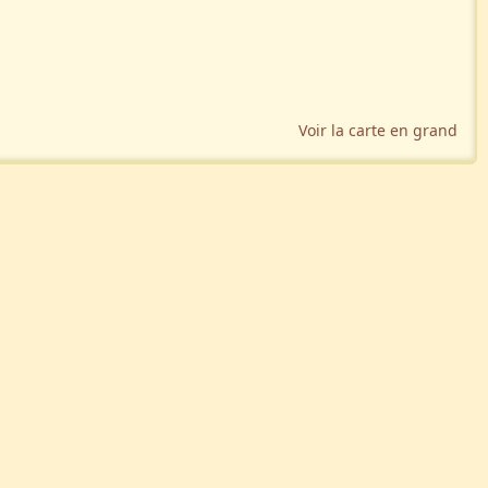
Voir la carte en grand