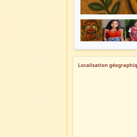
Localisation géographi