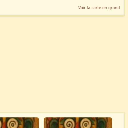
Voir la carte en grand