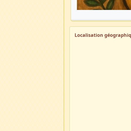
Localisation géographi