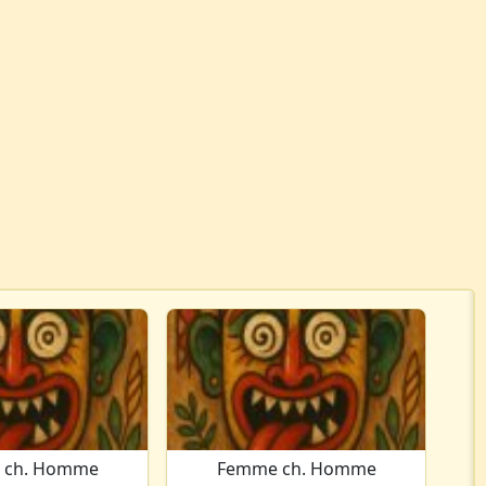
 ch. Homme
Femme ch. Homme