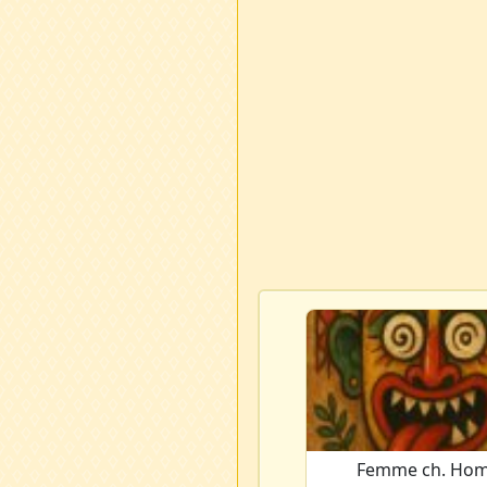
Femme ch. Ho