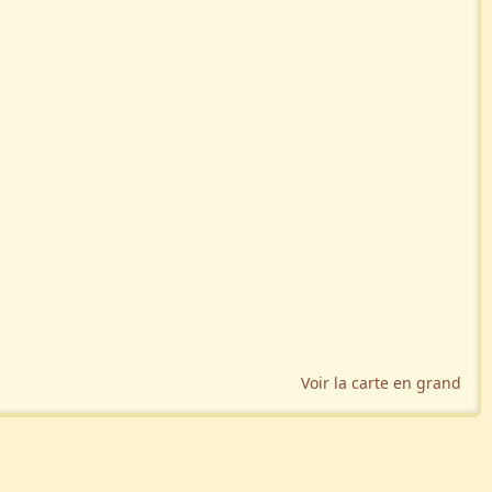
Voir la carte en grand