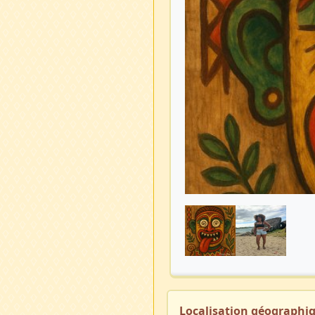
Localisation géographi