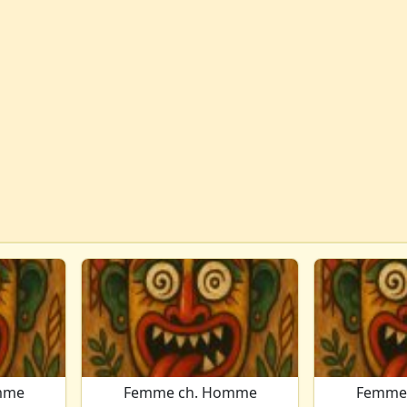
mme
Femme ch. Homme
Femme