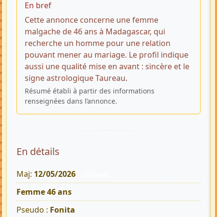
En bref
Cette annonce concerne une femme
malgache de 46 ans à Madagascar, qui
recherche un homme pour une relation
pouvant mener au mariage. Le profil indique
aussi une qualité mise en avant : sincère et le
signe astrologique Taureau.
Résumé établi à partir des informations
renseignées dans l’annonce.
En détails
Maj:
12/05/2026
239 Vues
Femme 46 ans
Pseudo :
Fonita