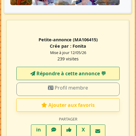
Petite-annonce
(MA106415)
Crée par :
Fonita
Mise à jour 12/05/26
239 visites
Répondre à cette annonce 💬​
Profil membre