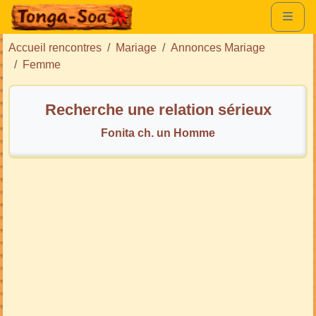
Accueil rencontres
Mariage
Annonces Mariage
Femme
Recherche une relation sérieux
Fonita ch. un Homme