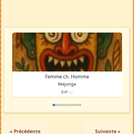
Femme ch. Homme
Majunga
par ...