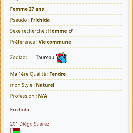
Femme 27 ans
Pseudo :
Frichida
Sexe recherché :
Homme
Préférence :
Vie commune
Taureau
Zodiac :
Ma 1ère Qualité :
Tendre
mon Style :
Naturel
Profession :
N/A
Frichida
201 Diégo Suarez