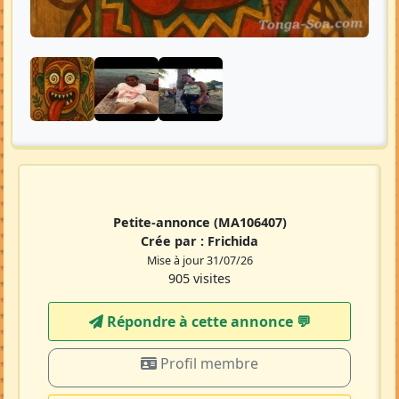
Petite-annonce
(MA106407)
Crée par :
Frichida
Mise à jour 31/07/26
905 visites
Répondre à cette annonce 💬​
Profil membre