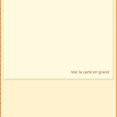
Voir la carte en grand