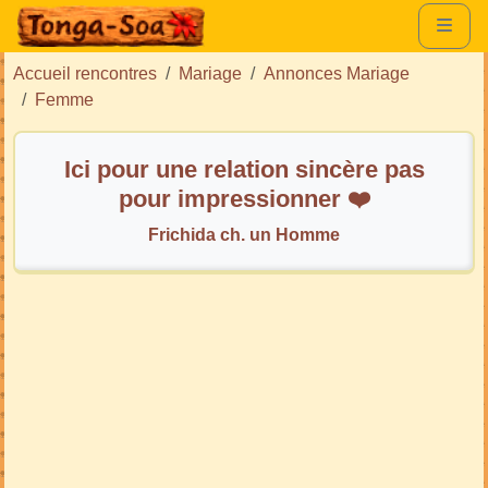
Accueil rencontres
Mariage
Annonces Mariage
Femme
Ici pour une relation sincère pas
pour impressionner ❤️
Frichida ch. un Homme