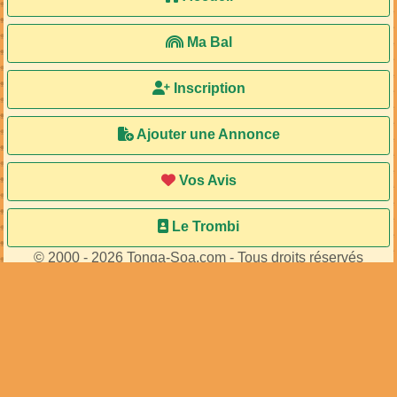
Ma Bal
Inscription
Ajouter une Annonce
Vos Avis
Le Trombi
© 2000 - 2026 Tonga-Soa.com - Tous droits réservés
Ecrire au site pour toute question