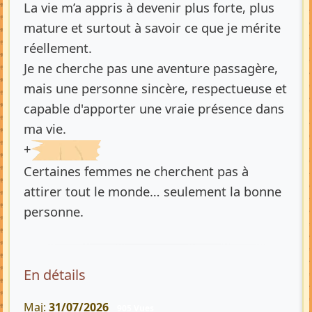
La vie m’a appris à devenir plus forte, plus
mature et surtout à savoir ce que je mérite
réellement.
Je ne cherche pas une aventure passagère,
mais une personne sincère, respectueuse et
capable d'apporter une vraie présence dans
ma vie.
+
Certaines femmes ne cherchent pas à
attirer tout le monde… seulement la bonne
personne.
En détails
Maj:
31/07/2026
905 Vues