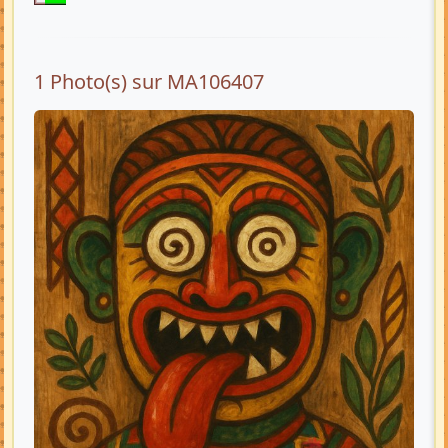
1 Photo(s) sur MA106407