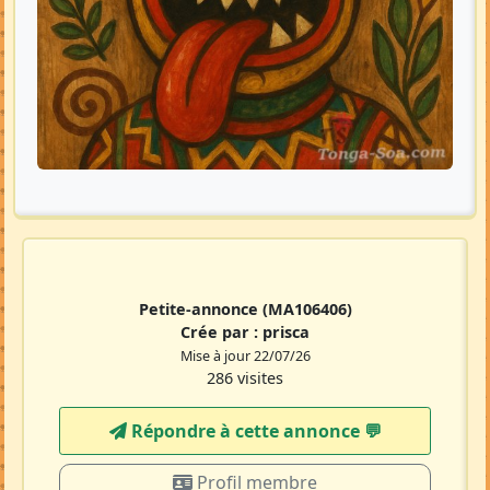
Petite-annonce
(MA106406)
Crée par :
prisca
Mise à jour 22/07/26
286 visites
Répondre à cette annonce 💬​
Profil membre