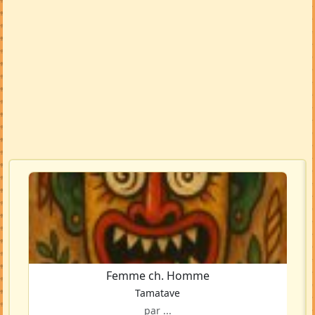
Femme ch. Homme
Tamatave
par ...