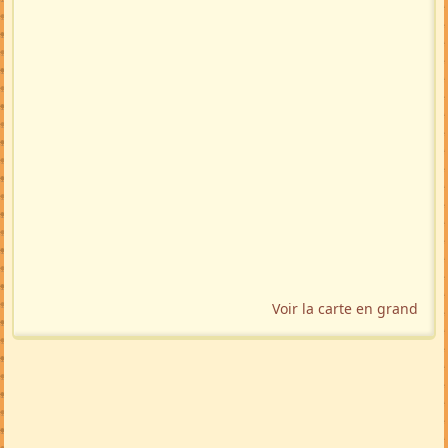
Voir la carte en grand