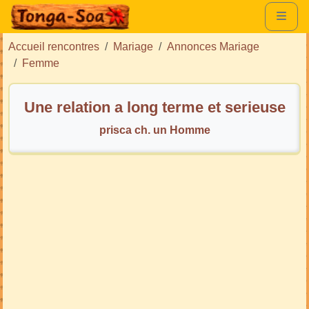
Accueil rencontres
Mariage
Annonces Mariage
Femme
Une relation a long terme et serieuse
prisca ch. un Homme