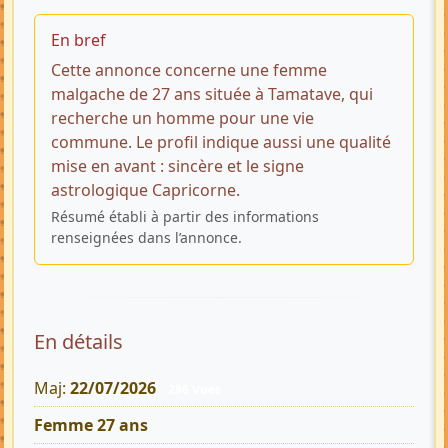
En bref
Cette annonce concerne une femme
malgache de 27 ans située à Tamatave, qui
recherche un homme pour une vie
commune. Le profil indique aussi une qualité
mise en avant : sincère et le signe
astrologique Capricorne.
Résumé établi à partir des informations
renseignées dans l’annonce.
En détails
Maj:
22/07/2026
286 Vues
Femme 27 ans