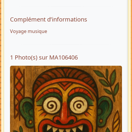
Complément d’informations
Voyage musique
1 Photo(s) sur MA106406