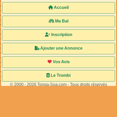
Accueil
Ma Bal
Inscription
Ajouter une Annonce
Vos Avis
Le Trombi
© 2000 - 2026 Tonga-Soa.com - Tous droits réservés
Ecrire au site pour toute question