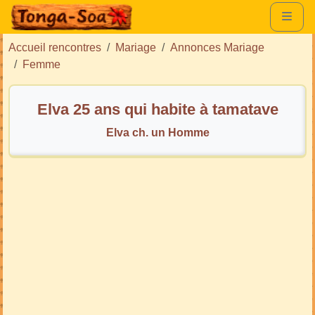
Accueil rencontres
Mariage
Annonces Mariage
Femme
Elva 25 ans qui habite à tamatave
Elva ch. un Homme