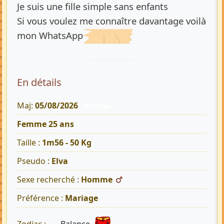
Je suis une fille simple sans enfants
Si vous voulez me connaître davantage voilà
mon WhatsApp
En détails
Maj:
05/08/2026
874 Vues
Femme 25 ans
Taille :
1m56 - 50 Kg
Pseudo :
Elva
Sexe recherché :
Homme
Préférence :
Mariage