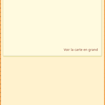
Localisation géographique
Voir la carte en grand