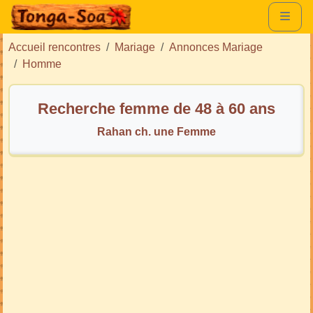
Accueil rencontres
Mariage
Annonces Mariage
Homme
Recherche femme de 48 à 60 ans
Rahan ch. une Femme