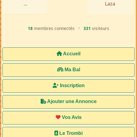
...
Laza
18
membres connectés
•
331
visiteurs
Accueil
Ma Bal
Inscription
Ajouter une Annonce
Vos Avis
Le Trombi