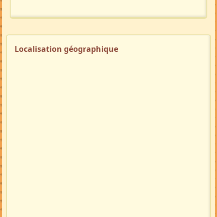
Localisation géographique