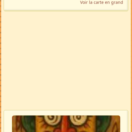
Voir la carte en grand