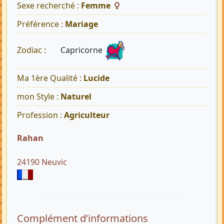
Sexe recherché :
Femme
Préférence :
Mariage
Capricorne
Zodiac :
Ma 1ère Qualité :
Lucide
mon Style :
Naturel
Profession :
Agriculteur
Rahan
24190 Neuvic
Complément d’informations