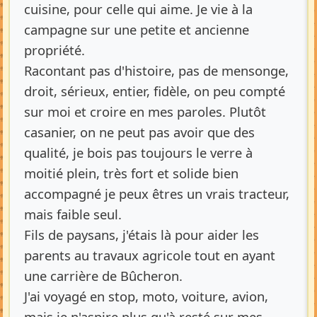
cuisine, pour celle qui aime. Je vie à la
campagne sur une petite et ancienne
propriété.
Racontant pas d'histoire, pas de mensonge,
droit, sérieux, entier, fidèle, on peu compté
sur moi et croire en mes paroles. Plutôt
casanier, on ne peut pas avoir que des
qualité, je bois pas toujours le verre à
moitié plein, très fort et solide bien
accompagné je peux êtres un vrais tracteur,
mais faible seul.
Fils de paysans, j'étais là pour aider les
parents au travaux agricole tout en ayant
une carrière de Bûcheron.
J'ai voyagé en stop, moto, voiture, avion,
mais je n'aspire plus qu'à resté sur mes