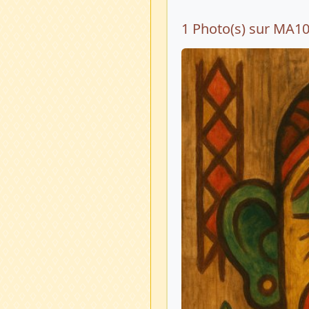
1 Photo(s) sur MA1