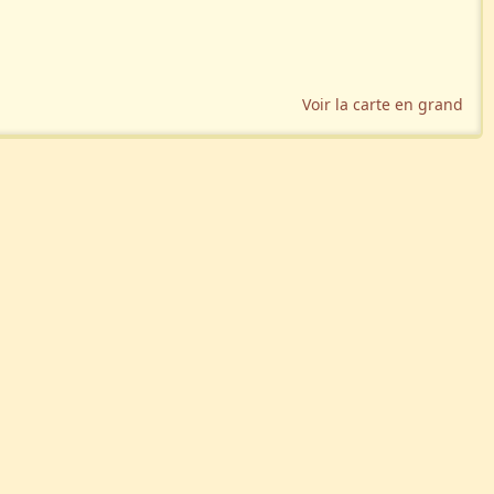
Voir la carte en grand