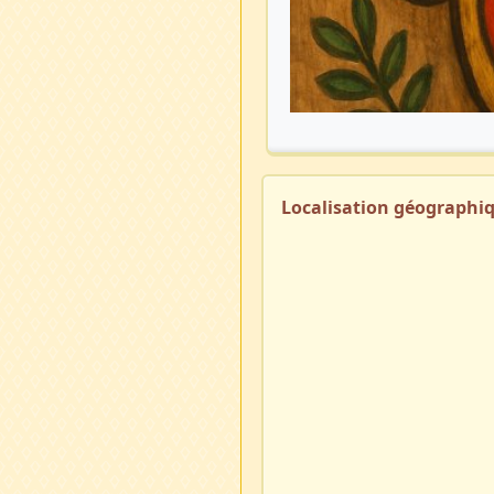
Localisation géographi