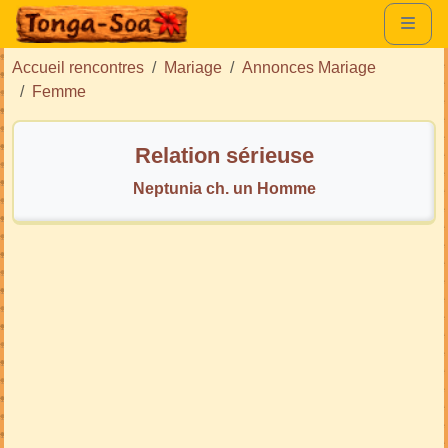
Accueil rencontres
Mariage
Annonces Mariage
Femme
Relation sérieuse
Neptunia ch. un Homme