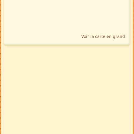
Voir la carte en grand