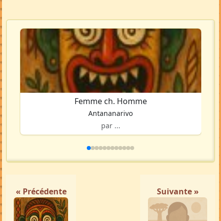
Femme ch. Homme
Antananarivo
par ...
« Précédente
Suivante »