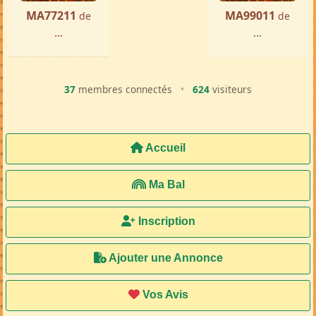
MA77211
MA99011
de
de
...
...
37
membres connectés
•
624
visiteurs
Accueil
Ma Bal
Inscription
Ajouter une Annonce
Vos Avis