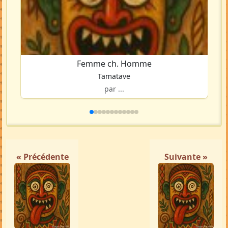
Femme ch. Homme
Tamatave
par ...
« Précédente
Suivante »