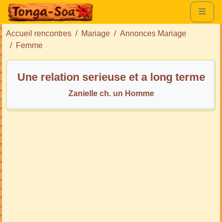
Accueil rencontres
Mariage
Annonces Mariage
Femme
Une relation serieuse et a long terme
Zanielle ch. un Homme