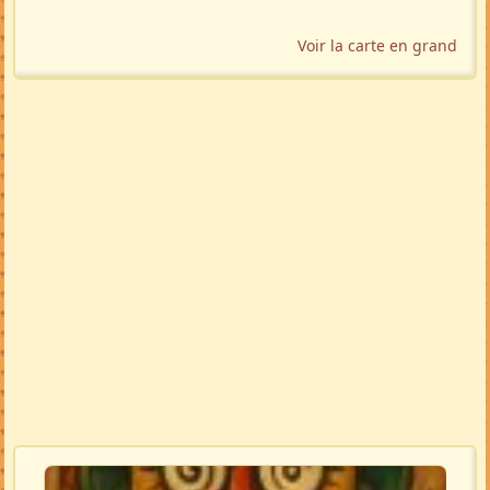
Voir la carte en grand