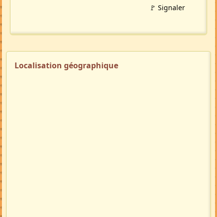
🚩 Signaler
Localisation géographique