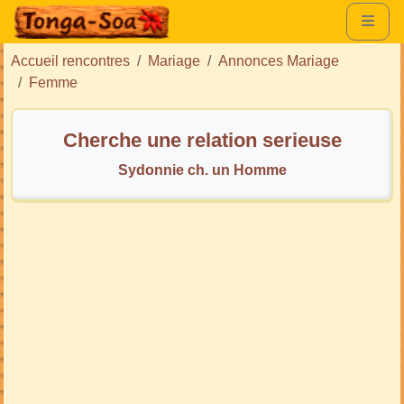
Accueil rencontres
Mariage
Annonces Mariage
Femme
Cherche une relation serieuse
Sydonnie ch. un Homme