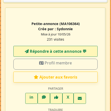
Petite-annonce
(MA106364)
Crée par :
Sydonnie
Mise à jour 10/05/26
231 visites
Répondre à cette annonce 💬​
Profil membre
Ajouter aux favoris