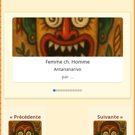
Femme ch. Homme
Antananarivo
par ...