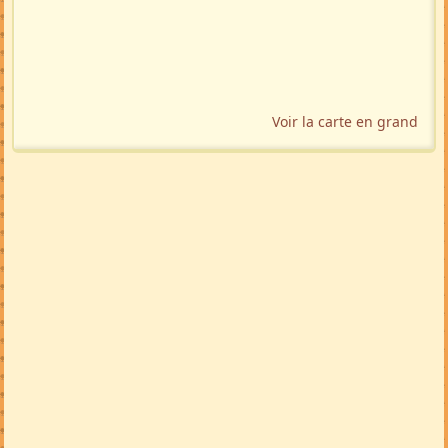
Voir la carte en grand