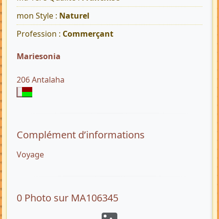
mon Style :
Naturel
Profession :
Commerçant
Mariesonia
206 Antalaha
Complément d’informations
Voyage
0 Photo sur MA106345