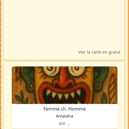
Voir la carte en grand
Femme ch. Homme
Antalaha
par ...