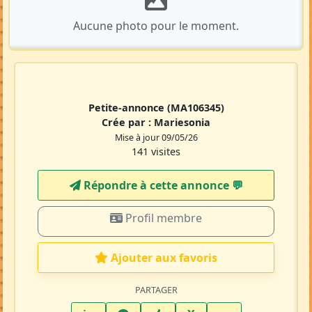
Aucune photo pour le moment.
Petite-annonce
(MA106345)
Crée par :
Mariesonia
Mise à jour 09/05/26
141 visites
Répondre à cette annonce 💬​
Profil membre
Ajouter aux favoris
PARTAGER