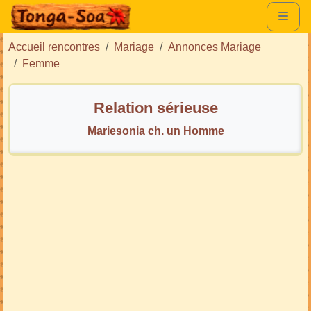
Accueil rencontres
Mariage
Annonces Mariage
Femme
Relation sérieuse
Mariesonia ch. un Homme