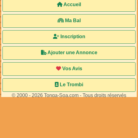
Accueil
Ma Bal
Inscription
Ajouter une Annonce
Vos Avis
Le Trombi
© 2000 - 2026 Tonga-Soa.com - Tous droits réservés
Ecrire au site pour toute question