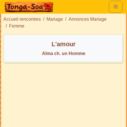
Accueil rencontres
Mariage
Annonces Mariage
Femme
L'amour
Alma ch. un Homme