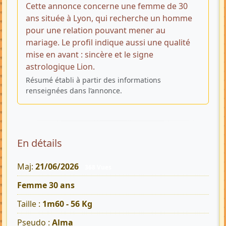
Cette annonce concerne une femme de 30
ans située à Lyon, qui recherche un homme
pour une relation pouvant mener au
mariage. Le profil indique aussi une qualité
mise en avant : sincère et le signe
astrologique Lion.
Résumé établi à partir des informations
renseignées dans l’annonce.
En détails
Maj:
21/06/2026
368 Vues
Femme 30 ans
Taille :
1m60 - 56 Kg
Pseudo :
Alma