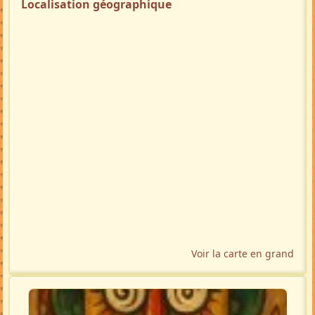
Localisation géographique
Voir la carte en grand