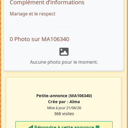
Complément d’informations
Mariage et le respect
0 Photo sur MA106340
Aucune photo pour le moment.
Petite-annonce
(MA106340)
Crée par :
Alma
Mise à jour 21/06/26
368 visites
Répondre à cette annonce 💬​