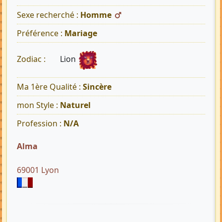
Sexe recherché :
Homme
Préférence :
Mariage
Lion
Zodiac :
Ma 1ère Qualité :
Sincère
mon Style :
Naturel
Profession :
N/A
Alma
69001 Lyon