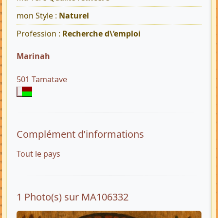
mon Style :
Naturel
Profession :
Recherche d\‘emploi
Marinah
501 Tamatave
Complément d’informations
Tout le pays
1 Photo(s) sur MA106332