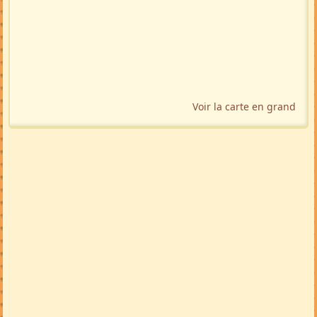
Voir la carte en grand