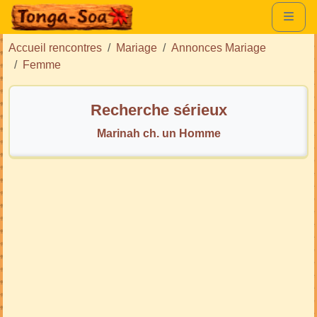
Accueil rencontres
Mariage
Annonces Mariage
Femme
Recherche sérieux
Marinah ch. un Homme