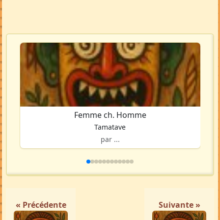
Femme ch. Homme
Tamatave
par ...
« Précédente
Suivante »