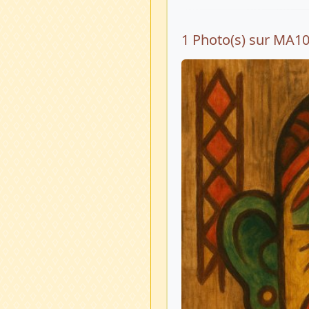
1 Photo(s) sur MA1