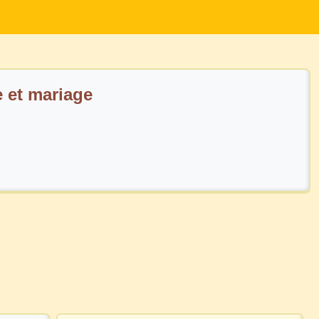
 et mariage