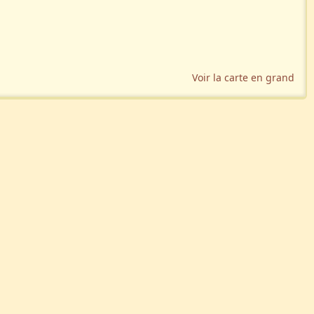
Voir la carte en grand