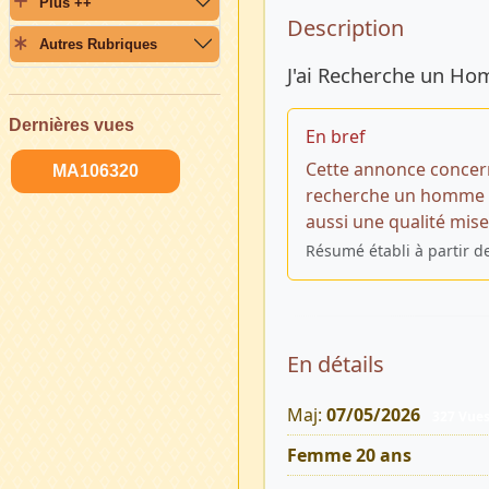
Plus ++
Description 
Description
Autres Rubriques
J'ai Recherche un Ho
Dernières vues
En bref
Cette annonce concer
MA106320
recherche un homme p
aussi une qualité mise
Résumé établi à partir d
En détails
Maj:
07/05/2026
327 Vue
Femme 20 ans