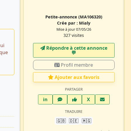
Petite-annonce
(MA106320)
Crée par :
Mialy
Mise à jour 07/05/26
327 visites
ui
Répondre à cette annonce
ique
💬​
Profil membre
Ajouter aux favoris
PARTAGER
LinkedIn
WhatsApp
Facebook
Twitter X
in
X
TRADUIRE
🇬🇧
🇩🇪
🇲🇬