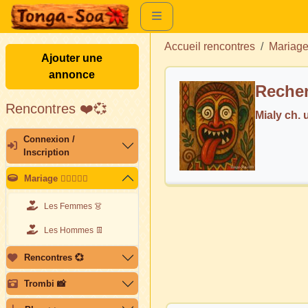
Accueil rencontres
Mariag
Ajouter une
annonce
Recher
Rencontres ❤️💞
Mialy ch.
Connexion /
Inscription
Mariage 👩🏽‍❤️‍👨🏽
Les Femmes 👗
Les Hommes 👖
Rencontres 💞
Trombi 📸