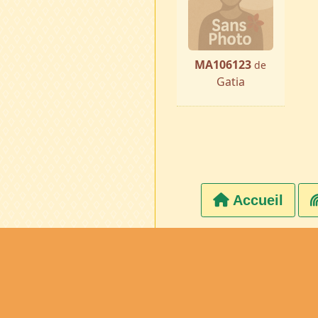
MA106123
de
Gatia
Accueil