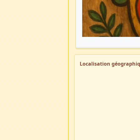
Localisation géographi