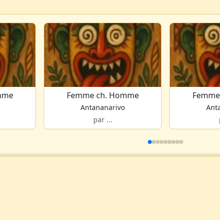
mme
Femme ch. Homme
Femme
Antananarivo
Ant
par ...