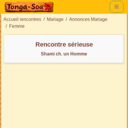
Accueil rencontres
Mariage
Annonces Mariage
Femme
Rencontre sérieuse
Shami ch. un Homme