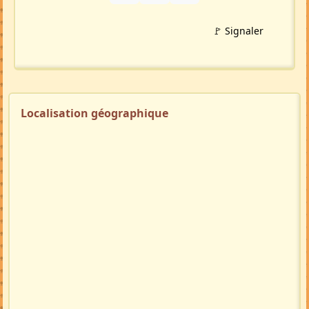
🚩 Signaler
Localisation géographique