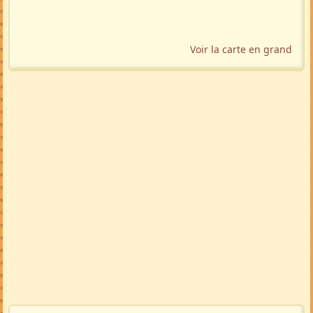
Voir la carte en grand