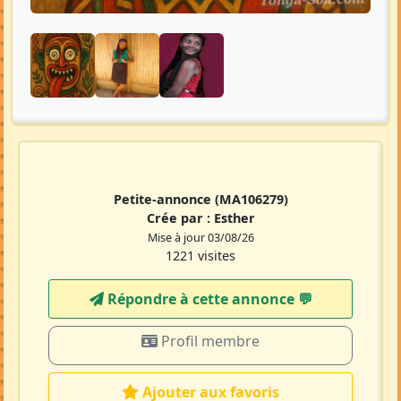
Petite-annonce
(MA106279)
Crée par :
Esther
Mise à jour 03/08/26
1221 visites
Répondre à cette annonce 💬​
Profil membre
Ajouter aux favoris