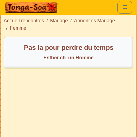
Accueil rencontres
Mariage
Annonces Mariage
Femme
Pas la pour perdre du temps
Esther ch. un Homme