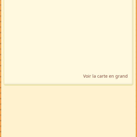
Voir la carte en grand