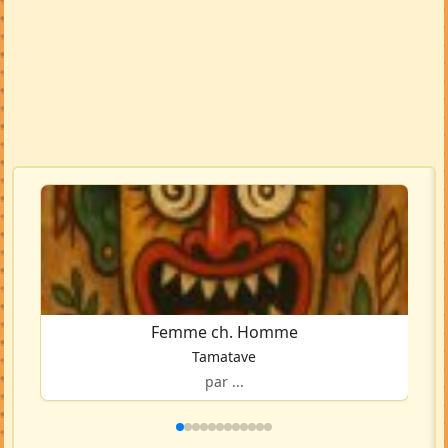
Femme ch. Homme
Tamatave
par ...