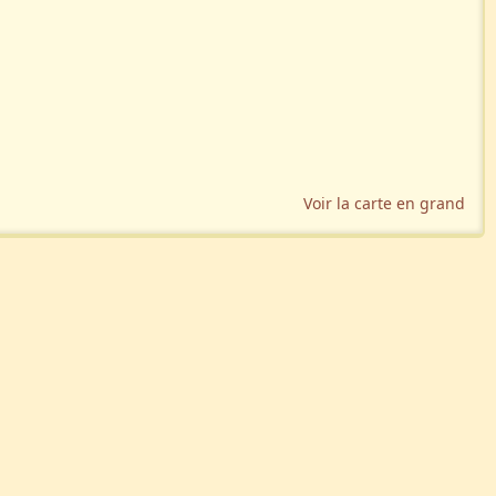
Voir la carte en grand