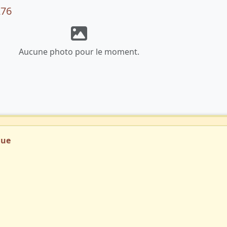
276
Aucune photo pour le moment.
que