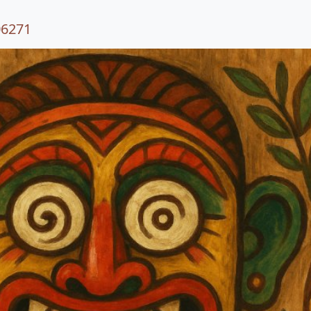
06271