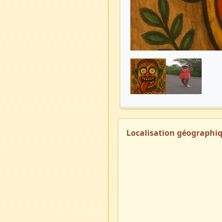
Localisation géographi