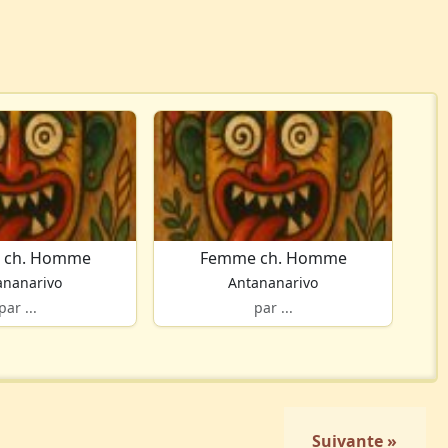
 ch. Homme
Femme ch. Homme
ananarivo
Antananarivo
par ...
par ...
Suivante »