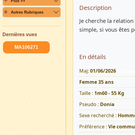
Plus ++
Description 
Description
Autres Rubriques
Je cherche la relatio
simple, si vous êtes 
Dernières vues
MA106271
En détails
Maj:
01/06/2026
683 Vue
Femme 35 ans
Taille :
1m60 - 55 Kg
Pseudo :
Donia
Sexe recherché :
Homm
Préférence :
Vie commu