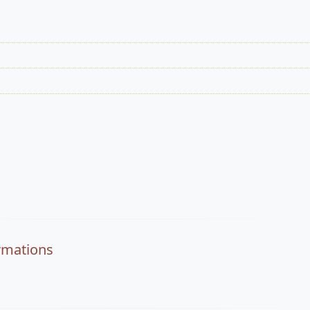
rmations