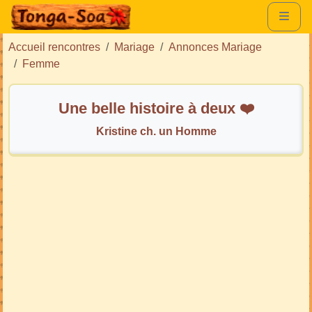
Accueil rencontres
Mariage
Annonces Mariage
Femme
Une belle histoire à deux ❤️
Kristine ch. un Homme