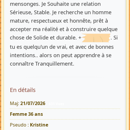
mensonges. Je Souhaite une relation
Sérieuse, Stable. Je recherche un homme
mature, respectueux et honnête, prêt à
accepter ma réalité et à construire quelque
chose de Solide et durable. +
. Si
tu es quelqu'un de vrai, et avec de bonnes
intentions.. alors on peut apprendre à se
connaître Tranquillement.
En détails
Maj:
21/07/2026
631 Vues
Femme 36 ans
Pseudo :
Kristine