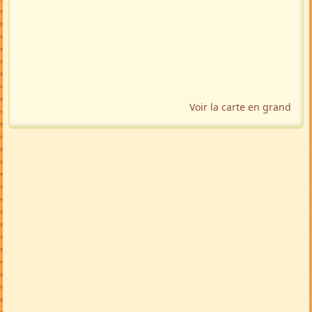
Voir la carte en grand