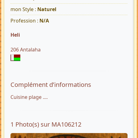
mon Style :
Naturel
Profession :
N/A
Heli
206 Antalaha
Complément d’informations
Cuisine plage ....
1 Photo(s) sur MA106212