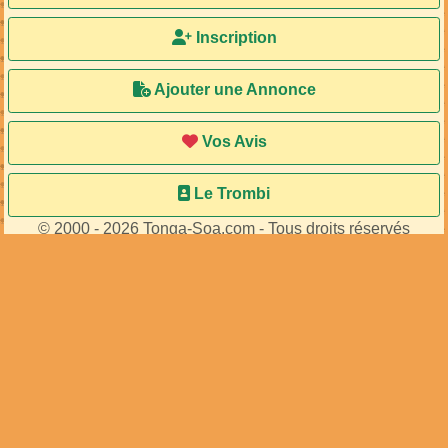
Inscription
Ajouter une Annonce
Vos Avis
Le Trombi
© 2000 - 2026 Tonga-Soa.com - Tous droits réservés
Ecrire au site pour toute question