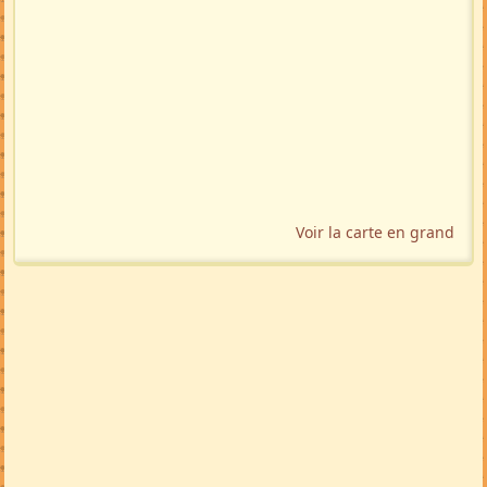
Voir la carte en grand