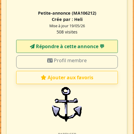
Petite-annonce
(MA106212)
Crée par :
Heli
Mise à jour 19/05/26
508 visites
Répondre à cette annonce 💬​
Profil membre
Ajouter aux favoris